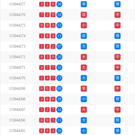
115044277
3
1
6
10
单
错
115044276
7
2
9
18
双
中
115044275
9
0
4
13
小
中
115044274
1
6
4
11
双
错
115044273
1
4
2
07
大
错
115044272
9
2
9
20
大
中
115044271
4
5
7
16
大
中
115044270
2
4
7
13
大
错
115044269
6
0
3
09
单
中
115044268
3
6
9
18
小
错
115044267
5
2
7
14
大
中
115044266
8
0
3
11
大
错
115044265
8
6
4
18
小
错