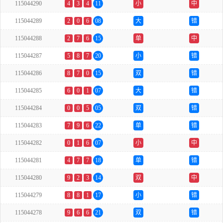
115044290
4
3
4
11
小
中
115044289
2
0
6
08
大
错
115044288
2
7
6
15
单
中
115044287
5
8
7
20
小
错
115044286
8
7
0
15
双
错
115044285
6
0
1
07
大
错
115044284
0
0
5
05
双
错
115044283
7
9
6
22
单
错
115044282
0
1
6
07
小
中
115044281
4
7
7
18
单
错
115044280
9
2
3
14
双
中
115044279
8
8
1
17
小
错
115044278
9
6
6
21
双
错