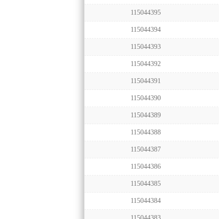
115044395
115044394
115044393
115044392
115044391
115044390
115044389
115044388
115044387
115044386
115044385
115044384
115044383