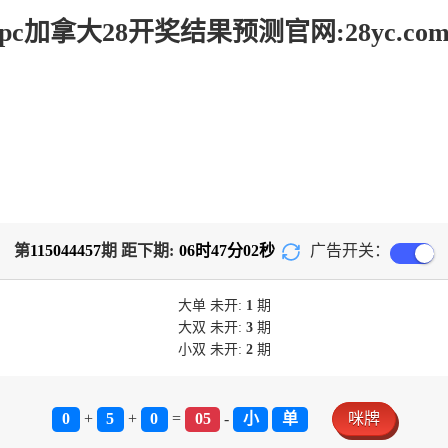
pc加拿大28开奖结果预测官网:28yc.co
第
115044457
期 距下期:
06
时
47
分
02
秒
广告开关：
大单
未开:
1
期
大双
未开:
3
期
小双
未开:
2
期
0
+
5
+
0
=
05
-
小
单
咪牌