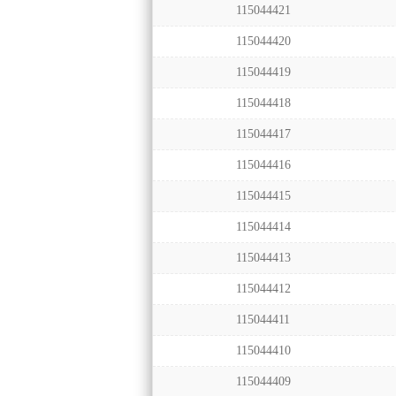
115044421
115044420
115044419
115044418
115044417
115044416
115044415
115044414
115044413
115044412
115044411
115044410
115044409