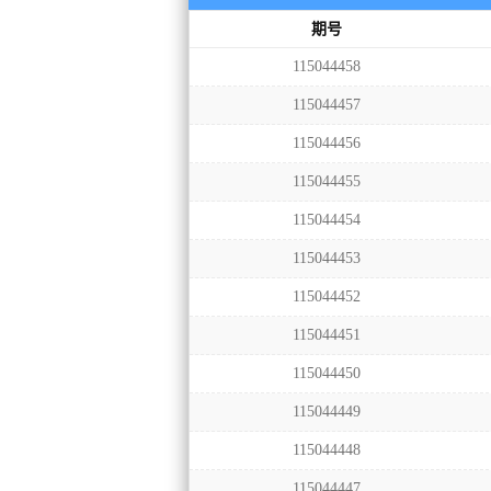
期号
115044458
115044457
115044456
115044455
115044454
115044453
115044452
115044451
115044450
115044449
115044448
115044447