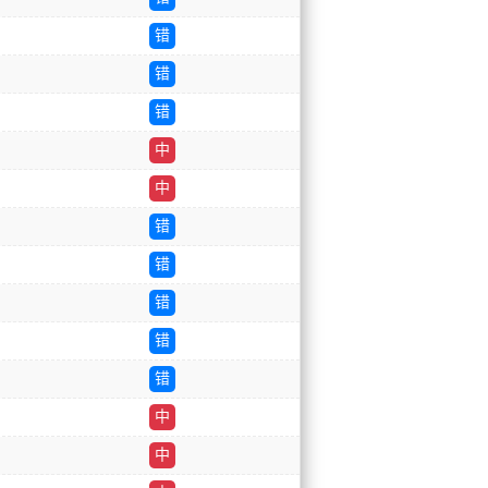
错
错
错
中
中
错
错
错
错
错
中
中