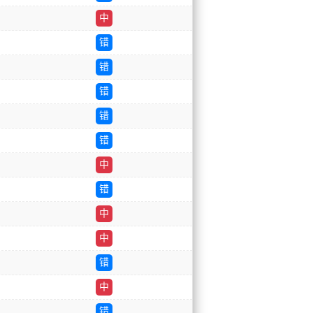
中
错
错
错
错
错
中
错
中
中
错
中
错