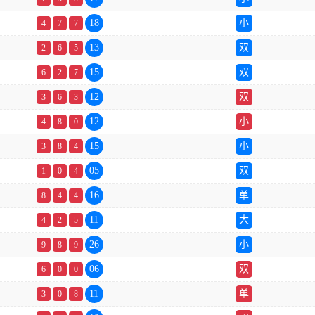
18
小
4
7
7
13
双
2
6
5
15
双
6
2
7
12
双
3
6
3
12
小
4
8
0
15
小
3
8
4
05
双
1
0
4
16
单
8
4
4
11
大
4
2
5
26
小
9
8
9
06
双
6
0
0
11
单
3
0
8