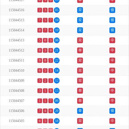
115044517
0
5
8
13
单
中
115044516
2
3
0
05
双
错
115044515
7
5
7
19
双
错
115044514
8
7
4
19
双
错
115044513
5
0
3
08
双
中
115044512
9
3
9
21
单
中
115044511
9
8
5
22
双
中
115044510
6
5
3
14
双
中
115044509
5
2
5
12
双
中
115044508
3
1
9
13
单
中
115044507
1
1
7
09
单
中
115044506
7
4
9
20
单
错
115044505
6
5
7
18
双
中