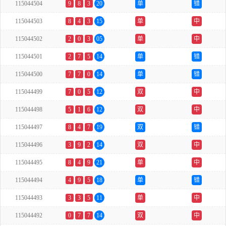
115044504
9
8
3
20
单
错
115044503
8
4
3
15
单
中
115044502
2
0
3
05
单
中
115044501
2
7
5
14
单
错
115044500
7
7
0
14
单
错
115044499
7
0
5
12
双
中
115044498
5
1
6
12
双
中
115044497
8
4
7
19
双
错
115044496
3
9
2
14
双
中
115044495
8
4
9
21
单
中
115044494
4
9
5
18
单
错
115044493
3
3
5
11
单
中
115044492
0
7
7
14
双
中