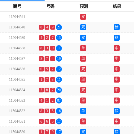
期号
号码
预测
结果
115044541
---
双
---
115044540
8
4
9
21
双
错
115044539
4
2
7
13
双
错
115044538
8
3
0
11
单
中
115044537
8
7
4
19
单
中
115044536
0
5
7
12
双
中
115044535
1
7
3
11
单
中
115044534
5
8
7
20
双
中
115044533
4
1
2
07
单
中
115044532
8
3
5
16
单
错
115044531
6
6
5
17
单
中
115044530
1
7
9
17
双
错