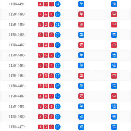
115044491
4
7
3
14
单
错
115044490
7
6
4
17
单
中
115044489
9
2
0
11
单
中
115044488
9
4
9
22
单
错
115044487
0
4
8
12
双
中
115044486
0
5
7
12
单
错
115044485
6
4
4
14
单
错
115044484
3
5
9
17
单
中
115044483
3
5
8
16
单
错
115044482
4
0
8
12
双
中
115044481
8
5
1
14
单
错
115044480
8
2
5
15
双
错
115044479
1
3
9
13
双
错