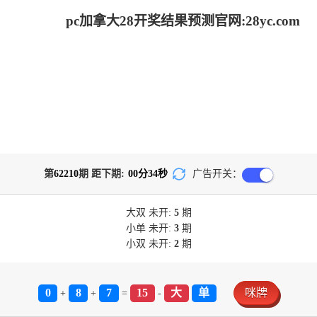
pc加拿大28开奖结果预测官网:28yc.com
第
62210
期 距下期:
00
分
34
秒
广告开关：
大双
未开:
5
期
小单
未开:
3
期
小双
未开:
2
期
0
8
7
15
大
单
咪牌
+
+
=
-