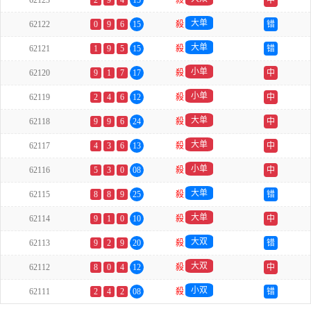
62123
2
9
4
15
殺
中
大单
62122
0
9
6
15
殺
错
大单
62121
1
9
5
15
殺
错
小单
62120
9
1
7
17
殺
中
小单
62119
2
4
6
12
殺
中
大单
62118
9
9
6
24
殺
中
大单
62117
4
3
6
13
殺
中
小单
62116
5
3
0
08
殺
中
大单
62115
8
8
9
25
殺
错
大单
62114
9
1
0
10
殺
中
大双
62113
9
2
9
20
殺
错
大双
62112
8
0
4
12
殺
中
小双
62111
2
4
2
08
殺
错