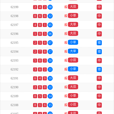
大双
62199
2
4
2
08
殺
中
小单
62198
0
6
6
12
殺
中
大单
62197
4
0
1
05
殺
中
大双
62196
1
0
5
06
殺
中
小单
62195
2
5
0
07
殺
错
大单
62194
2
7
8
17
殺
错
小双
62193
5
8
3
16
殺
中
小单
62192
3
6
2
11
殺
错
大双
62191
6
4
9
19
殺
中
大双
62190
2
9
0
11
殺
中
小单
62189
0
5
9
14
殺
中
小双
62188
8
1
6
15
殺
中
大双