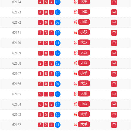
大单
62174
4
5
4
13
殺
中
小单
62173
4
9
5
18
殺
中
小单
62172
5
0
3
08
殺
中
小双
62171
4
3
9
16
殺
中
大双
62170
6
2
3
11
殺
中
大双
62169
6
8
3
17
殺
中
大双
62168
2
1
9
12
殺
中
小单
62167
1
8
7
16
殺
中
大双
62166
0
0
4
04
殺
中
大单
62165
9
1
6
16
殺
中
小双
62164
6
6
2
14
殺
中
大单
62163
2
5
9
16
殺
中
大单
62162
5
2
4
11
殺
中