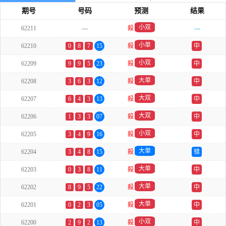
期号
号码
预测
结果
小双
62211
---
殺
---
小单
62210
0
8
7
15
殺
中
小双
62209
9
9
5
23
殺
中
大单
62208
3
6
3
12
殺
中
大双
62207
6
4
3
13
殺
中
大双
62206
1
3
3
07
殺
中
小双
62205
3
4
9
16
殺
中
大单
62204
3
4
8
15
殺
错
大单
62203
0
3
8
11
殺
中
大单
62202
8
9
5
22
殺
中
大单
62201
0
2
3
05
殺
中
小双
62200
2
9
2
13
殺
中