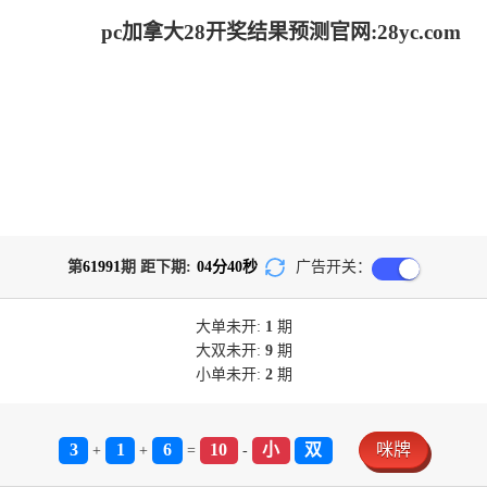
pc加拿大28开奖结果预测官网:28yc.com
第
61991
期 距下期:
04
分
40
秒
广告开关：
大单
未开:
1
期
大双
未开:
9
期
小单
未开:
2
期
3
1
6
10
小
双
咪牌
+
+
=
-