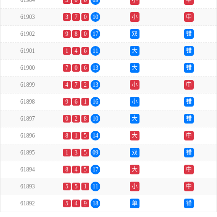
61904
3
0
6
09
小
中
61903
3
7
0
10
小
中
61902
9
8
0
17
双
错
61901
1
4
6
11
大
错
61900
7
0
6
13
大
错
61899
4
7
2
13
小
中
61898
9
6
1
16
小
错
61897
0
2
8
10
大
错
61896
8
1
5
14
大
中
61895
1
3
5
09
双
错
61894
8
4
5
17
大
中
61893
5
5
1
11
小
中
61892
5
4
9
18
单
错