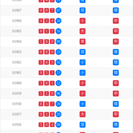
61968
5
4
2
11
双
错
61967
0
0
7
07
双
错
61966
4
2
4
10
小
中
61965
8
1
7
16
大
中
61964
1
8
0
09
单
中
61963
8
8
9
25
双
错
61962
5
6
5
16
小
错
61961
9
5
1
15
小
错
61960
3
8
1
12
小
中
61959
5
1
0
06
小
中
61958
8
5
7
20
小
错
61957
9
2
9
20
大
中
61956
5
0
4
09
双
错