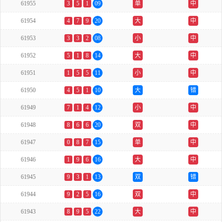
61955
3
5
1
09
单
中
61954
4
7
9
20
大
中
61953
3
3
2
08
小
中
61952
5
1
8
14
大
中
61951
1
5
5
11
小
中
61950
4
5
1
10
大
错
61949
7
1
4
12
小
中
61948
8
6
6
20
双
中
61947
0
8
7
15
单
中
61946
1
9
6
16
大
中
61945
9
3
1
13
双
错
61944
9
2
5
16
双
中
61943
8
9
5
22
大
中