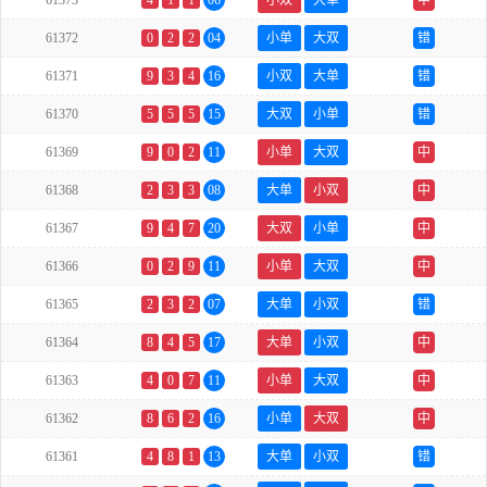
61373
4
1
1
06
小双
大单
中
61372
0
2
2
04
小单
大双
错
61371
9
3
4
16
小双
大单
错
61370
5
5
5
15
大双
小单
错
61369
9
0
2
11
小单
大双
中
61368
2
3
3
08
大单
小双
中
61367
9
4
7
20
大双
小单
中
61366
0
2
9
11
小单
大双
中
61365
2
3
2
07
大单
小双
错
61364
8
4
5
17
大单
小双
中
61363
4
0
7
11
小单
大双
中
61362
8
6
2
16
小单
大双
中
61361
4
8
1
13
大单
小双
错