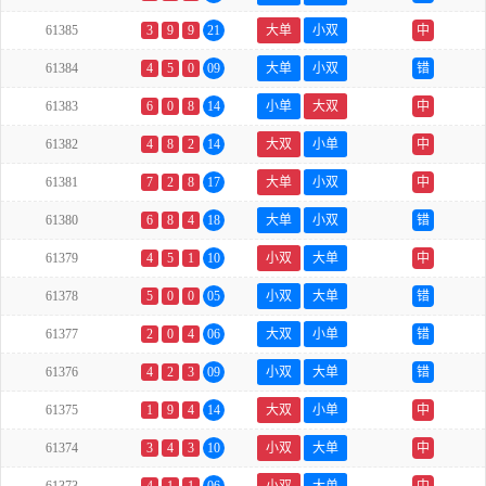
61385
3
9
9
21
大单
小双
中
61384
4
5
0
09
大单
小双
错
61383
6
0
8
14
小单
大双
中
61382
4
8
2
14
大双
小单
中
61381
7
2
8
17
大单
小双
中
61380
6
8
4
18
大单
小双
错
61379
4
5
1
10
小双
大单
中
61378
5
0
0
05
小双
大单
错
61377
2
0
4
06
大双
小单
错
61376
4
2
3
09
小双
大单
错
61375
1
9
4
14
大双
小单
中
61374
3
4
3
10
小双
大单
中