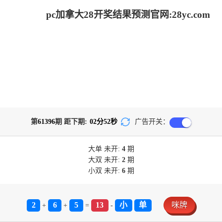
pc加拿大28开奖结果预测官网:28yc.com
第
61396
期 距下期:
02
分
52
秒
广告开关：
大单
未开:
4
期
大双
未开:
2
期
小双
未开:
6
期
2
6
5
13
小
单
咪牌
+
+
=
-