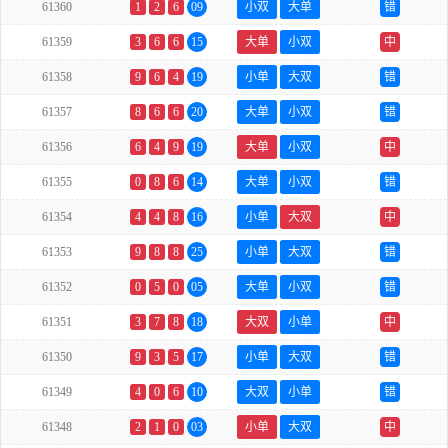
61360
1
2
6
09
小双
大单
错
61359
3
6
6
15
大单
小双
中
61358
9
6
4
19
小单
大双
错
61357
8
6
6
20
大单
小双
错
61356
6
4
9
19
大单
小双
中
61355
0
8
6
14
大单
小双
错
61354
4
4
8
16
小单
大双
中
61353
9
8
8
25
小单
大双
错
61352
0
5
0
05
大单
小双
错
61351
3
7
8
18
大双
小单
中
61350
9
3
5
17
小单
大双
错
61349
4
0
6
10
大双
小单
错
61348
2
1
0
03
小单
大双
中