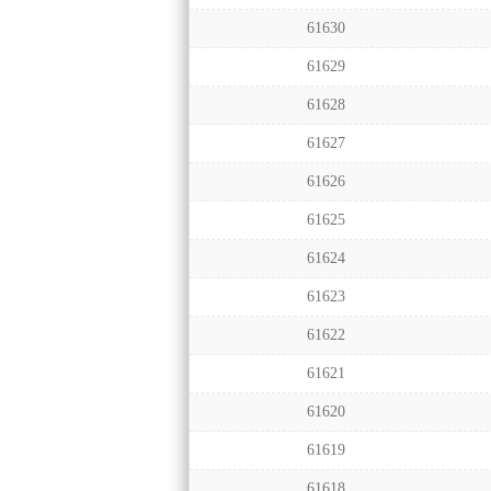
61630
61629
61628
61627
61626
61625
61624
61623
61622
61621
61620
61619
61618