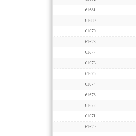
61681
61680
61679
61678
61677
61676
61675
61674
61673
61672
61671
61670