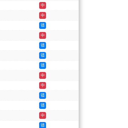
中
中
错
中
错
错
错
中
中
错
错
中
错