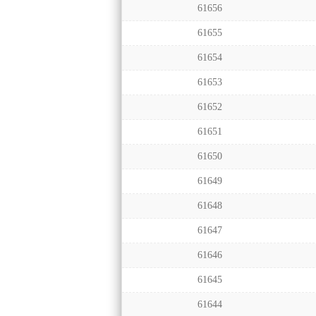
61656
61655
61654
61653
61652
61651
61650
61649
61648
61647
61646
61645
61644