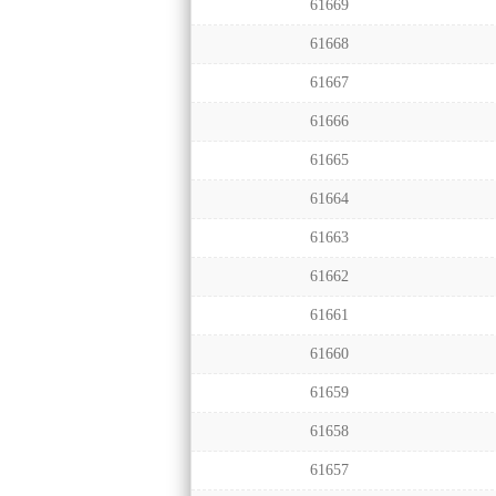
61669
61668
61667
61666
61665
61664
61663
61662
61661
61660
61659
61658
61657