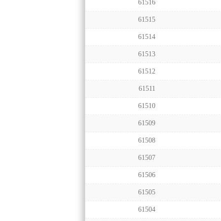
61516
61515
61514
61513
61512
61511
61510
61509
61508
61507
61506
61505
61504