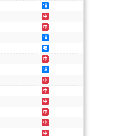
错
中
中
错
错
中
错
中
中
中
中
中
中