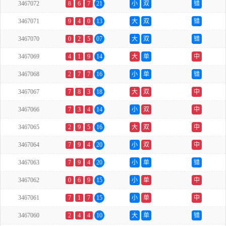
3467072
8
6
7
21
小
双
错
3467071
9
4
0
13
大
双
错
3467070
0
2
5
07
大
双
错
3467069
4
1
9
14
大
单
中
3467068
2
7
7
16
小
单
错
3467067
7
8
3
18
大
双
中
3467066
7
3
4
14
小
双
中
3467065
2
9
5
16
大
双
中
3467064
7
9
4
20
小
双
中
3467063
7
9
4
20
小
单
错
3467062
0
6
9
15
小
单
中
3467061
7
1
7
15
小
单
中
3467060
2
4
4
10
大
单
错