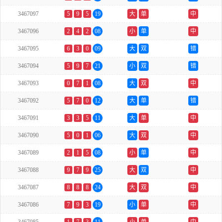
3467097
5
9
5
19
大
单
中
3467096
2
4
2
08
小
单
中
3467095
6
3
0
09
大
双
错
3467094
5
9
7
21
小
双
错
3467093
0
7
1
08
大
双
中
3467092
5
7
0
12
大
单
错
3467091
3
3
5
11
大
单
中
3467090
5
0
1
06
大
双
中
3467089
2
1
5
08
小
单
中
3467088
9
7
9
25
大
双
中
3467087
8
8
8
24
大
双
中
3467086
7
9
3
19
小
单
中