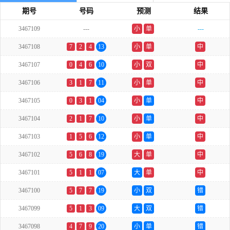
期号
号码
预测
结果
3467109
---
小
单
---
3467108
7
2
4
13
小
单
中
3467107
0
4
6
10
小
双
中
3467106
3
1
7
11
小
单
中
3467105
0
3
1
04
小
单
中
3467104
2
1
7
10
小
单
中
3467103
1
5
6
12
小
单
中
3467102
5
6
8
19
大
单
中
3467101
5
1
1
07
大
单
中
3467100
5
7
7
19
小
双
错
3467099
5
1
3
09
大
双
错
3467098
4
7
9
20
小
单
错