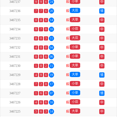
小单
3467237
9
9
6
24
殺
中
大双
3467236
7
7
6
20
殺
错
大单
3467235
0
8
6
14
殺
中
小双
3467234
9
7
0
16
殺
中
大双
3467233
8
0
3
11
殺
中
小单
3467232
4
0
0
04
殺
中
小单
3467231
0
0
6
06
殺
中
大单
3467230
1
8
2
11
殺
中
大单
3467229
4
9
6
19
殺
错
小单
3467228
7
2
8
17
殺
中
小单
3467227
1
6
0
07
殺
错
小双
3467226
4
6
6
16
殺
中
大单
3467225
5
6
3
14
殺
中