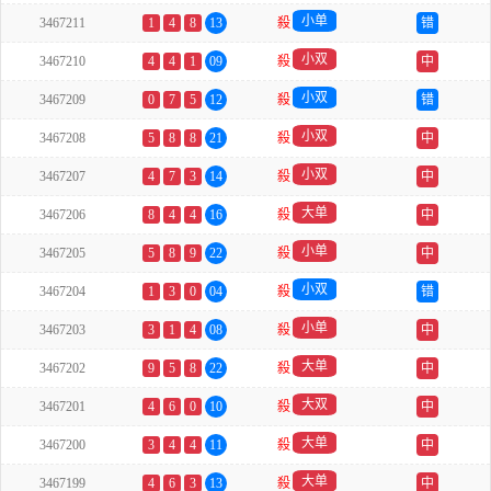
小单
3467211
1
4
8
13
殺
错
小双
3467210
4
4
1
09
殺
中
小双
3467209
0
7
5
12
殺
错
小双
3467208
5
8
8
21
殺
中
小双
3467207
4
7
3
14
殺
中
大单
3467206
8
4
4
16
殺
中
小单
3467205
5
8
9
22
殺
中
小双
3467204
1
3
0
04
殺
错
小单
3467203
3
1
4
08
殺
中
大单
3467202
9
5
8
22
殺
中
大双
3467201
4
6
0
10
殺
中
大单
3467200
3
4
4
11
殺
中
大单
3467199
4
6
3
13
殺
中