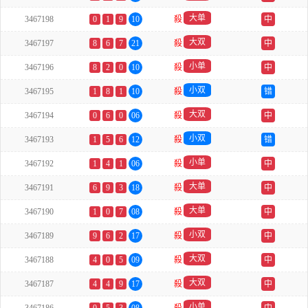
大单
3467198
0
1
9
10
殺
中
大双
3467197
8
6
7
21
殺
中
小单
3467196
8
2
0
10
殺
中
小双
3467195
1
8
1
10
殺
错
大双
3467194
0
6
0
06
殺
中
小双
3467193
1
5
6
12
殺
错
小单
3467192
1
4
1
06
殺
中
大单
3467191
6
9
3
18
殺
中
大单
3467190
1
0
7
08
殺
中
小双
3467189
9
6
2
17
殺
中
大双
3467188
4
0
5
09
殺
中
大双
3467187
4
4
9
17
殺
中
小单