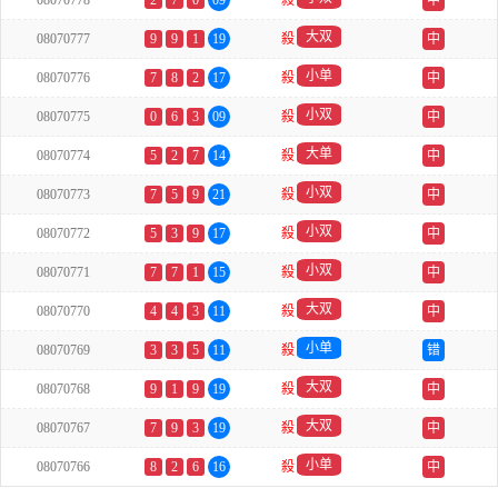
08070778
2
7
0
09
殺
中
大双
08070777
9
9
1
19
殺
中
小单
08070776
7
8
2
17
殺
中
小双
08070775
0
6
3
09
殺
中
大单
08070774
5
2
7
14
殺
中
小双
08070773
7
5
9
21
殺
中
小双
08070772
5
3
9
17
殺
中
小双
08070771
7
7
1
15
殺
中
大双
08070770
4
4
3
11
殺
中
小单
08070769
3
3
5
11
殺
错
大双
08070768
9
1
9
19
殺
中
大双
08070767
7
9
3
19
殺
中
小单
08070766
8
2
6
16
殺
中