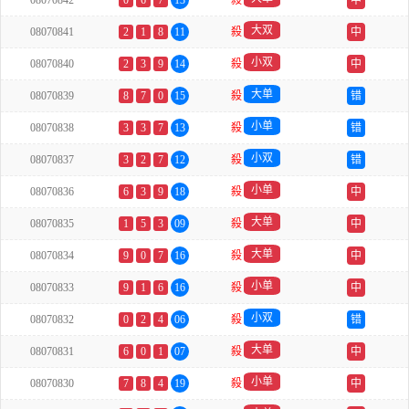
08070842
0
6
7
13
殺
中
大双
08070841
2
1
8
11
殺
中
小双
08070840
2
3
9
14
殺
中
大单
08070839
8
7
0
15
殺
错
小单
08070838
3
3
7
13
殺
错
小双
08070837
3
2
7
12
殺
错
小单
08070836
6
3
9
18
殺
中
大单
08070835
1
5
3
09
殺
中
大单
08070834
9
0
7
16
殺
中
小单
08070833
9
1
6
16
殺
中
小双
08070832
0
2
4
06
殺
错
大单
08070831
6
0
1
07
殺
中
小单
08070830
7
8
4
19
殺
中