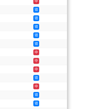
中
错
错
错
错
错
中
中
中
错
中
错
错