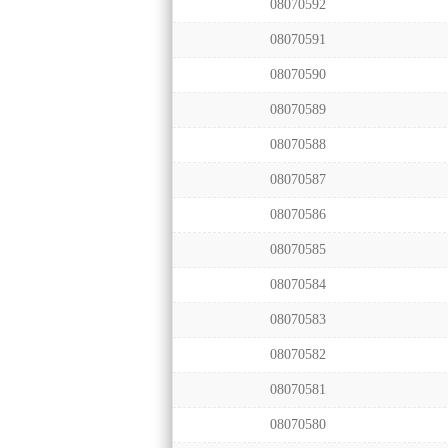
08070592
08070591
08070590
08070589
08070588
08070587
08070586
08070585
08070584
08070583
08070582
08070581
08070580