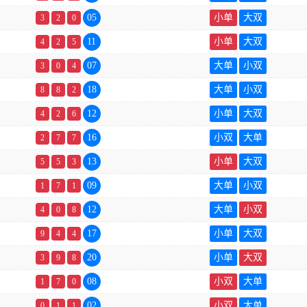
05
小单
大双
3
2
0
11
小单
大双
4
2
5
07
大单
小双
3
0
4
18
大单
小双
8
8
2
12
小单
大双
4
2
6
16
小双
大单
2
7
7
13
小单
大双
5
5
3
09
大单
小双
1
7
1
12
大单
小双
4
0
8
17
小单
大双
9
4
4
20
小单
大双
3
9
8
08
小双
大单
1
7
0
02
小双
大单
0
1
1