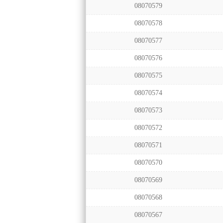
08070579
08070578
08070577
08070576
08070575
08070574
08070573
08070572
08070571
08070570
08070569
08070568
08070567