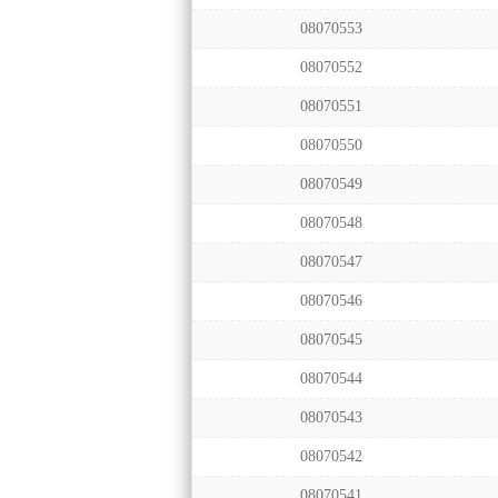
08070553
08070552
08070551
08070550
08070549
08070548
08070547
08070546
08070545
08070544
08070543
08070542
08070541