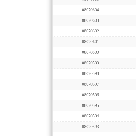
08070604
08070603
08070602
08070601
08070600
08070599
08070598
08070597
08070596
08070595
08070594
08070593