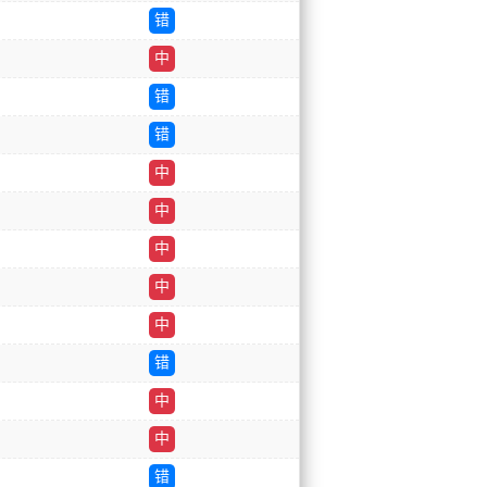
错
中
错
错
中
中
中
中
中
错
中
中
错