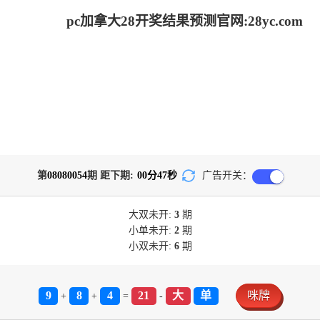
pc加拿大28开奖结果预测官网:28yc.com
第
08080054
期 距下期:
00
分
46
秒
广告开关：
大双
未开:
3
期
小单
未开:
2
期
小双
未开:
6
期
9
8
4
21
大
单
咪牌
+
+
=
-