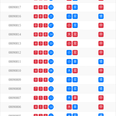
08090817
4
6
9
19
大
双
中
08090816
4
8
9
21
小
双
错
08090815
0
2
5
07
小
双
中
08090814
0
6
8
14
大
双
中
08090813
4
3
3
10
小
双
中
08090812
7
9
0
16
小
双
中
08090811
1
9
4
14
小
单
错
08090810
4
0
2
06
大
双
中
08090809
0
7
8
15
小
双
错
08090808
7
3
5
15
小
双
错
08090807
7
5
1
13
大
单
中
08090806
4
1
9
14
大
单
中