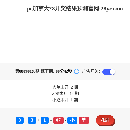
pc加拿大28开奖结果预测官网:28yc.com
第
08090828
期 距下期:
00
分
41
秒
广告开关：
大单
未开:
2
期
大双
未开:
14
期
小双
未开:
1
期
3
3
1
07
小
单
咪牌
+
+
=
-