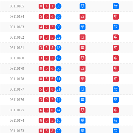
08110185
0
4
1
05
双
错
08110184
5
9
6
20
双
中
08110183
4
2
2
08
单
错
08110182
9
8
5
22
双
中
08110181
3
5
5
13
单
中
08110180
3
2
7
12
双
中
08110179
0
0
6
06
双
中
08110178
0
5
6
11
单
中
08110177
5
8
8
21
双
错
08110176
3
9
2
14
单
错
08110175
6
8
0
14
双
中
08110174
6
5
5
16
单
错
08110173
8
6
8
22
单
错