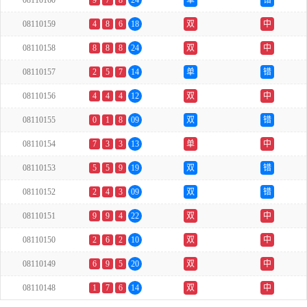
08110160
9
7
8
24
单
错
08110159
4
8
6
18
双
中
08110158
8
8
8
24
双
中
08110157
2
5
7
14
单
错
08110156
4
4
4
12
双
中
08110155
0
1
8
09
双
错
08110154
7
3
3
13
单
中
08110153
5
5
9
19
双
错
08110152
2
4
3
09
双
错
08110151
9
9
4
22
双
中
08110150
2
6
2
10
双
中
08110149
6
9
5
20
双
中
08110148
1
7
6
14
双
中