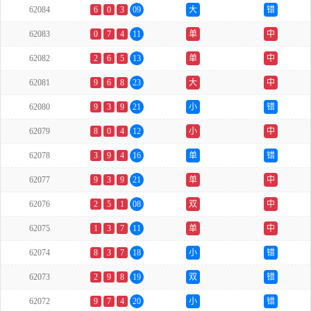
62084
6
0
3
09
大
错
62083
0
7
4
11
单
中
62082
2
6
5
13
单
中
62081
9
6
8
23
大
中
62080
9
3
9
21
小
错
62079
8
0
4
12
小
中
62078
3
9
4
16
单
错
62077
9
3
9
21
单
中
62076
2
5
1
08
双
中
62075
1
3
7
11
单
中
62074
8
3
7
18
小
错
62073
2
9
8
19
双
错
62072
9
7
4
20
小
错