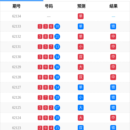
期号
号码
预测
结果
62134
---
单
---
62133
1
3
6
10
单
错
62132
5
8
8
21
单
中
62131
1
5
7
13
小
中
62130
5
9
0
14
双
中
62129
3
9
4
16
大
中
62128
0
9
9
18
双
中
62127
3
8
3
14
单
错
62126
3
7
9
19
小
错
62125
5
0
2
07
大
错
62124
8
9
2
19
大
中
62123
2
9
4
15
双
错