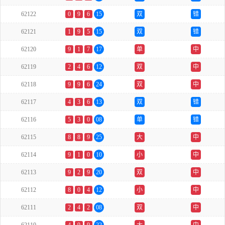
62122
0
9
6
15
双
错
62121
1
9
5
15
双
错
62120
9
1
7
17
单
中
62119
2
4
6
12
双
中
62118
9
9
6
24
双
中
62117
4
3
6
13
双
错
62116
5
3
0
08
单
错
62115
8
8
9
25
大
中
62114
9
1
0
10
小
中
62113
9
2
9
20
双
中
62112
8
0
4
12
小
中
62111
2
4
2
08
双
中