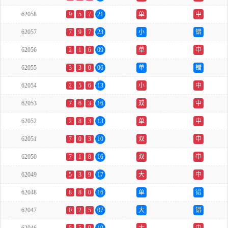
62058
9
5
7
21
单
中
62057
7
9
7
23
小
错
62056
2
1
6
09
单
中
62055
3
3
0
06
单
错
62054
2
5
6
13
小
中
62053
7
6
3
16
双
中
62052
2
8
3
13
单
中
62051
7
0
3
10
双
中
62050
7
1
8
16
双
中
62049
5
3
9
17
大
中
62048
8
8
0
16
单
错
62047
0
2
5
07
大
错