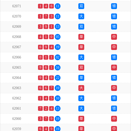
62071
1
4
6
11
双
错
62070
1
7
3
11
大
错
62069
3
9
1
13
双
错
62068
4
1
0
05
单
中
62067
6
9
4
19
单
中
62066
0
1
1
02
大
错
62065
9
6
1
16
双
中
62064
9
4
9
22
单
错
62063
6
6
7
19
大
中
62062
1
4
5
10
大
错
62061
7
2
4
13
大
错
62060
3
7
9
19
单
中
62059
6
4
9
19
单
中