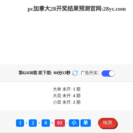
pc加拿大28开奖结果预测官网:28yc.com
第
62438
期 距下期:
04
分
13
秒
广告开关：
大单
未开:
1
期
大双
未开:
4
期
小双
未开:
2
期
1
2
0
03
小
单
咪牌
+
+
=
-