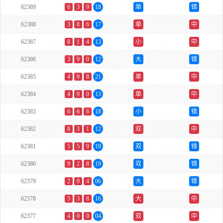
62389
6
3
9
18
单
错
62388
3
8
6
17
单
中
62387
8
1
4
13
小
中
62386
3
9
0
12
大
错
62385
4
9
8
21
单
中
62384
4
9
0
13
单
中
62383
6
6
6
18
小
错
62382
8
3
1
12
双
中
62381
5
5
9
19
双
错
62380
9
2
8
19
双
错
62379
2
0
4
06
大
错
62378
5
3
8
16
大
中
62377
4
0
0
04
双
中