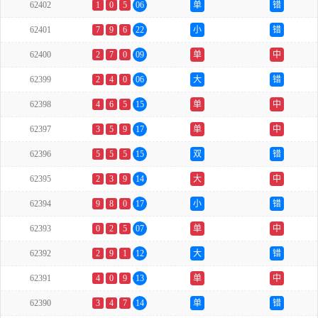
62402
1
0
5
06
单
错
62401
7
9
6
22
小
错
62400
2
7
0
09
单
中
62399
2
4
0
06
大
错
62398
4
6
5
15
单
中
62397
3
5
9
17
单
中
62396
5
5
5
15
双
错
62395
2
3
9
14
大
中
62394
9
8
0
17
小
错
62393
0
2
5
07
单
中
62392
2
9
1
12
大
错
62391
4
0
9
13
单
中
62390
3
4
7
14
单
错