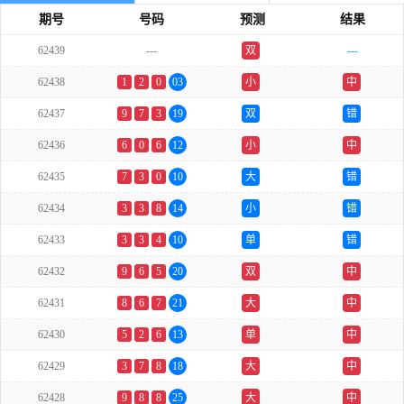
期号
号码
预测
结果
62439
---
双
---
62438
1
2
0
03
小
中
62437
9
7
3
19
双
错
62436
6
0
6
12
小
中
62435
7
3
0
10
大
错
62434
3
3
8
14
小
错
62433
3
3
4
10
单
错
62432
9
6
5
20
双
中
62431
8
6
7
21
大
中
62430
5
2
6
13
单
中
62429
3
7
8
18
大
中
62428
9
8
8
25
大
中