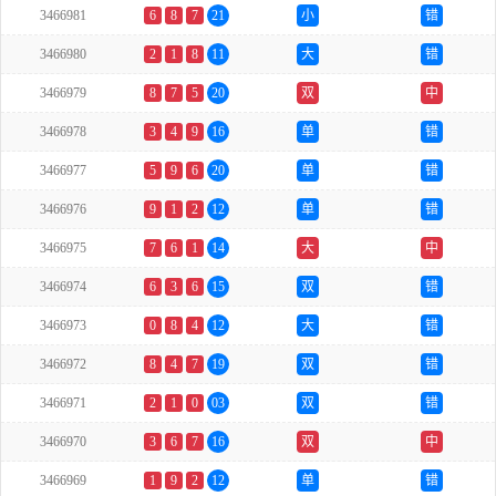
3466981
6
8
7
21
小
错
3466980
2
1
8
11
大
错
3466979
8
7
5
20
双
中
3466978
3
4
9
16
单
错
3466977
5
9
6
20
单
错
3466976
9
1
2
12
单
错
3466975
7
6
1
14
大
中
3466974
6
3
6
15
双
错
3466973
0
8
4
12
大
错
3466972
8
4
7
19
双
错
3466971
2
1
0
03
双
错
3466970
3
6
7
16
双
中
3466969
1
9
2
12
单
错