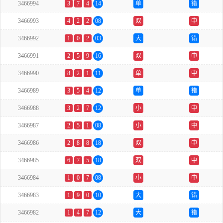
3466994
3
7
4
14
单
错
3466993
4
2
2
08
双
中
3466992
1
0
2
03
大
错
3466991
2
5
9
16
双
中
3466990
8
2
1
11
单
中
3466989
3
5
4
12
单
错
3466988
3
2
7
12
小
中
3466987
2
5
1
08
小
中
3466986
2
8
8
18
双
中
3466985
6
7
5
18
双
中
3466984
1
0
7
08
小
中
3466983
1
9
0
10
大
错
3466982
1
4
7
12
大
错