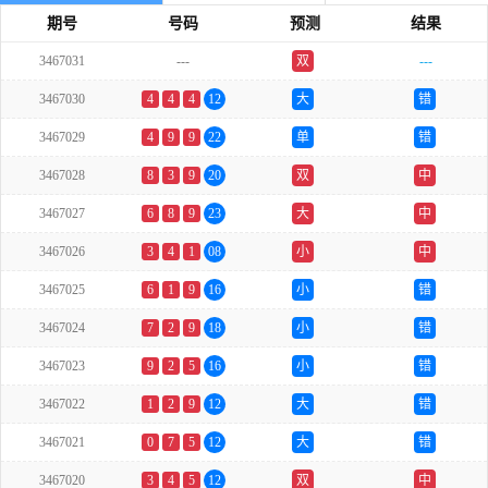
期号
号码
预测
结果
3467031
---
双
---
3467030
4
4
4
12
大
错
3467029
4
9
9
22
单
错
3467028
8
3
9
20
双
中
3467027
6
8
9
23
大
中
3467026
3
4
1
08
小
中
3467025
6
1
9
16
小
错
3467024
7
2
9
18
小
错
3467023
9
2
5
16
小
错
3467022
1
2
9
12
大
错
3467021
0
7
5
12
大
错
3467020
3
4
5
12
双
中