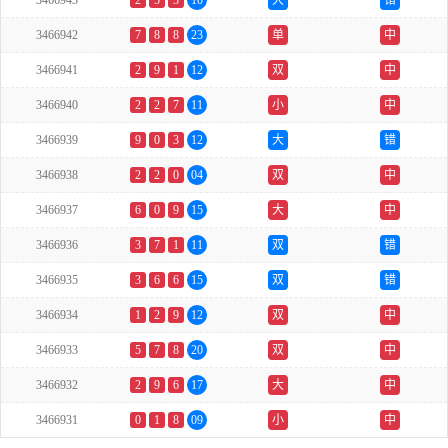
3466943
2
5
3
10
大
错
3466942
7
8
8
23
单
中
3466941
2
9
1
12
双
中
3466940
2
2
7
11
小
中
3466939
9
0
3
12
大
错
3466938
2
2
0
04
双
中
3466937
6
0
9
15
大
中
3466936
3
7
1
11
双
错
3466935
3
6
6
15
双
错
3466934
1
2
9
12
双
中
3466933
5
7
8
20
双
中
3466932
2
9
6
17
大
中
3466931
0
1
8
09
小
中