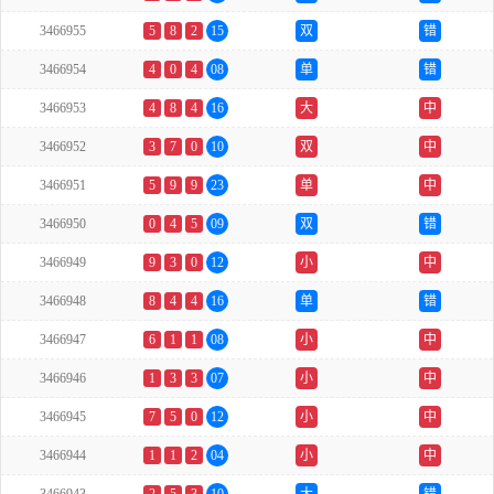
3466955
5
8
2
15
双
错
3466954
4
0
4
08
单
错
3466953
4
8
4
16
大
中
3466952
3
7
0
10
双
中
3466951
5
9
9
23
单
中
3466950
0
4
5
09
双
错
3466949
9
3
0
12
小
中
3466948
8
4
4
16
单
错
3466947
6
1
1
08
小
中
3466946
1
3
3
07
小
中
3466945
7
5
0
12
小
中
3466944
1
1
2
04
小
中