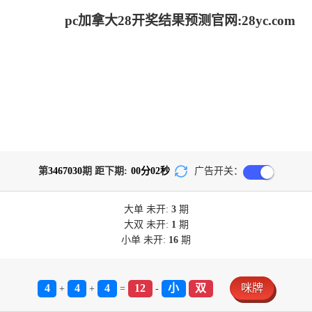
pc加拿大28开奖结果预测官网:28yc.com
第
3467030
期 距下期:
00
分
02
秒
广告开关：
大单
未开:
3
期
大双
未开:
1
期
小单
未开:
16
期
4
4
4
12
小
双
咪牌
+
+
=
-