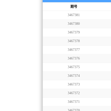
期号
3467381
3467380
3467379
3467378
3467377
3467376
3467375
3467374
3467373
3467372
3467371
3467370