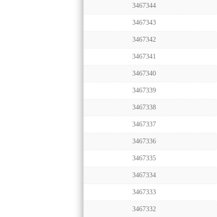
3467344
3467343
3467342
3467341
3467340
3467339
3467338
3467337
3467336
3467335
3467334
3467333
3467332