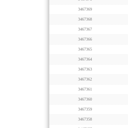
3467369
3467368
3467367
3467366
3467365
3467364
3467363
3467362
3467361
3467360
3467359
3467358