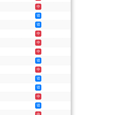
中
错
错
中
中
中
错
中
错
错
中
错
中