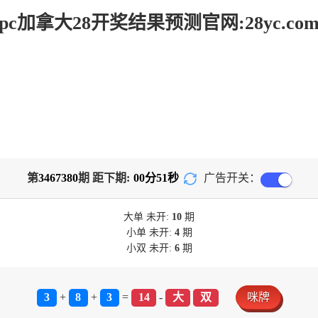
pc加拿大28开奖结果预测官网:28yc.co
第
3467380
期 距下期:
00
分
51
秒
广告开关：
大单
未开:
10
期
小单
未开:
4
期
小双
未开:
6
期
3
+
8
+
3
=
14
-
大
双
咪牌