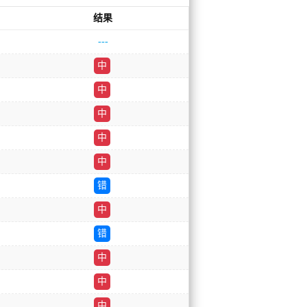
结果
---
中
中
中
中
中
错
中
错
中
中
中