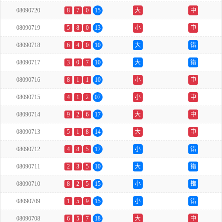
08090720
8
7
0
15
大
中
08090719
5
8
0
13
小
中
08090718
6
4
0
10
大
错
08090717
3
0
7
10
大
错
08090716
8
1
1
10
小
中
08090715
4
1
2
07
小
中
08090714
9
2
6
17
大
中
08090713
5
1
8
14
大
中
08090712
4
8
5
17
小
错
08090711
2
3
5
10
大
错
08090710
8
2
5
15
小
错
08090709
1
5
9
15
小
错
08090708
6
5
7
18
大
中