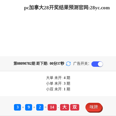
pc加拿大28开奖结果预测官网:28yc.com
第
08090782
期 距下期:
00
分
36
秒
广告开关：
大单
未开:
4
期
小单
未开:
3
期
小双
未开:
1
期
3
9
2
14
大
双
咪牌
+
+
=
-