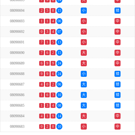
08090695
7
9
8
24
大
中
08090694
2
5
8
15
小
错
08090693
1
1
4
06
小
中
08090692
0
3
4
07
小
中
08090691
7
1
5
13
小
中
08090690
7
6
2
15
大
中
08090689
6
9
9
24
大
中
08090688
9
9
6
24
小
错
08090687
4
0
2
06
大
错
08090686
1
6
3
10
大
错
08090685
1
3
4
08
大
错
08090684
4
1
9
14
大
中
08090683
0
2
8
10
小
中